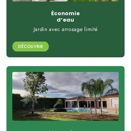
Économie
d’eau
Jardin avec arrosage limité
DÉCOUVRIR