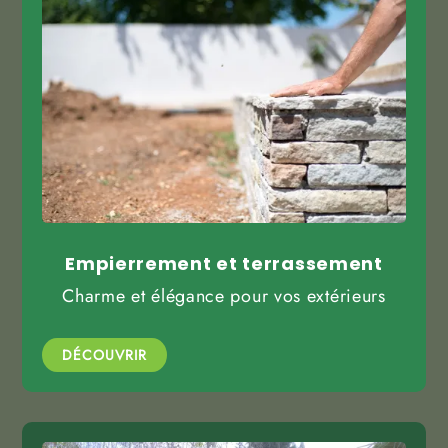
Empierrement et terrassement
Charme et élégance pour vos extérieurs
DÉCOUVRIR