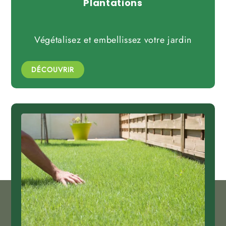
Plantations
Végétalisez et embellissez votre jardin
DÉCOUVRIR