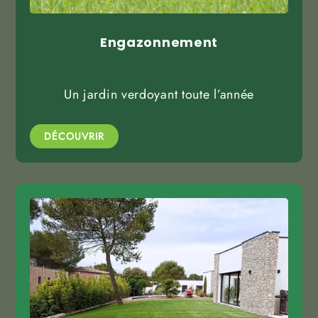
Engazonnement
Un jardin verdoyant toute l’année
DÉCOUVRIR