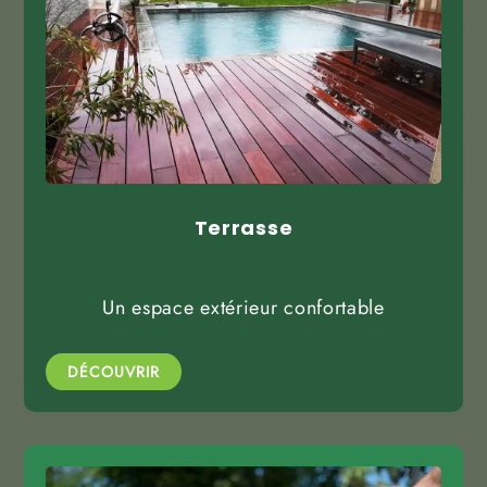
Terrasse
Un espace extérieur confortable
DÉCOUVRIR