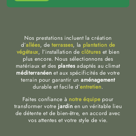
Nos prestations incluent la création
d’
allées
, de
terrasses
, la
plantation de
végétaux
, l’installation de
clôtures
et bien
plus encore. Nous sélectionnons des
matériaux et des
plantes
adaptés au climat
méditerranéen
et aux spécificités de votre
terrain pour garantir un
aménagement
durable et facile d’
entretien
.
Faites confiance à
notre équipe
pour
transformer votre
jardin
en un véritable lieu
de détente et de bien-être, en accord avec
vos attentes et votre style de vie.