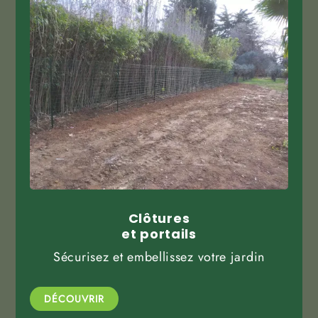
Clôtures
et portails
Sécurisez et embellissez votre jardin
DÉCOUVRIR