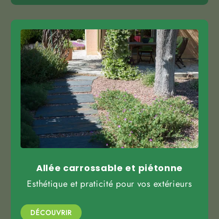
Allée carrossable et piétonne
Esthétique et praticité pour vos extérieurs
DÉCOUVRIR