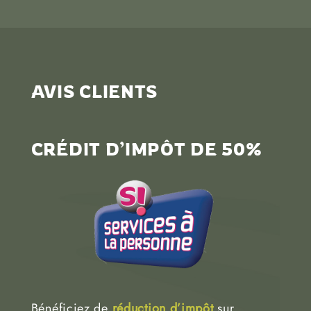
AVIS CLIENTS
CRÉDIT D’IMPÔT DE 50%
Bénéficiez de
réduction d’impôt
sur