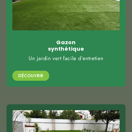
Gazon
synthétique
Un jardin vert facile d’entretien
DÉCOUVRIR