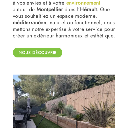
à vos envies et à votre
environnement
autour de
Montpellier
dans l’
Hérault
. Que
vous souhaitiez un espace moderne,
méditerranéen
, naturel ou fonctionnel, nous
mettons notre expertise à votre service pour
créer un extérieur harmonieux et esthétique.
NOUS DÉCOUVRIR