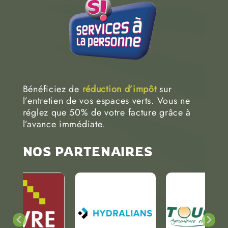
Bénéficiez de
réduction d’impôt
sur
l’entretien de vos espaces verts. Vous ne
réglez que 50% de votre facture grâce à
l’avance immédiate.
NOS PARTENAIRES