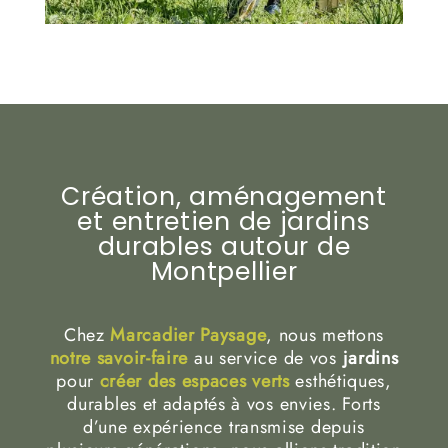
Création, aménagement
et entretien de jardins
durables autour de
Montpellier
Chez
Marcadier Paysage
, nous mettons
notre savoir-faire
au service de vos
jardins
pour
créer des espaces verts
esthétiques,
durables et adaptés à vos envies. Forts
d’une expérience transmise depuis