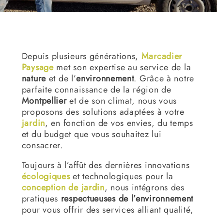
Depuis plusieurs générations,
Marcadier
Paysage
met son expertise au service de la
nature
et de l’
environnement
. Grâce à notre
parfaite connaissance de la région de
Montpellier
et de son climat, nous vous
proposons des solutions adaptées à votre
jardin
, en fonction de vos envies, du temps
et du budget que vous souhaitez lui
consacrer.
Toujours à l’affût des dernières innovations
écologiques
et technologiques pour la
conception de jardin
, nous intégrons des
pratiques
respectueuses de l’environnement
pour vous offrir des services alliant qualité,