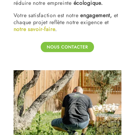
réduire notre empreinte
écologique.
Votre satisfaction est notre
engagement,
et
chaque projet reflète notre exigence et
notre savoir-faire
.
NOUS CONTACTER