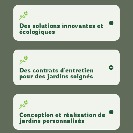
Des solutions innovantes et
écologiques
Des contrats d'entretien
pour des jardins soignés
Conception et réalisation de
jardins personnalisés