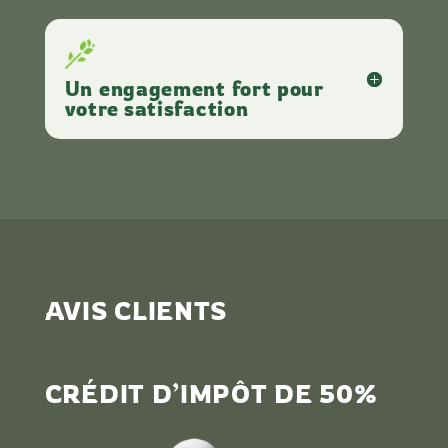
Un engagement fort pour
votre satisfaction
AVIS CLIENTS
CRÉDIT D’IMPÔT DE 50%