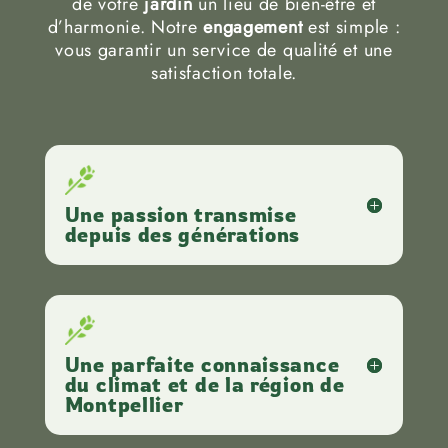
de votre
jardin
un lieu de bien-être et
d’harmonie. Notre
engagement
est simple :
vous garantir un service de qualité et une
satisfaction totale.
Une passion transmise
depuis des générations
Une parfaite connaissance
du climat et de la région de
Montpellier