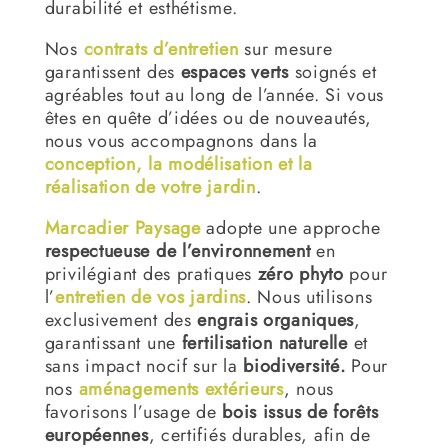
durabilité et esthétisme.
Nos
contrats d’entretien
sur mesure
garantissent des
espaces verts
soignés et
agréables tout au long de l’année. Si vous
êtes en quête d’idées ou de nouveautés,
nous vous accompagnons dans la
conception, la modélisation et la
réalisation de votre jardin
.
Marcadier Paysage
adopte une approche
respectueuse de l’environnement
en
privilégiant des pratiques
zéro phyto
pour
l’
entretien de vos jardins
. Nous utilisons
exclusivement des
engrais organiques
,
garantissant une
fertilisation naturelle
et
sans impact nocif sur la
biodiversité.
Pour
nos
aménagements extérieurs
, nous
favorisons l’usage de
bois issus de forêts
européennes
, certifiés durables, afin de