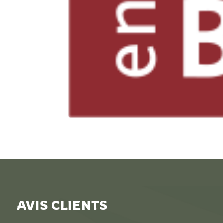
AVIS CLIENTS